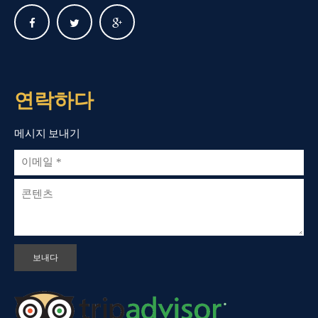
연락하다
메시지 보내기