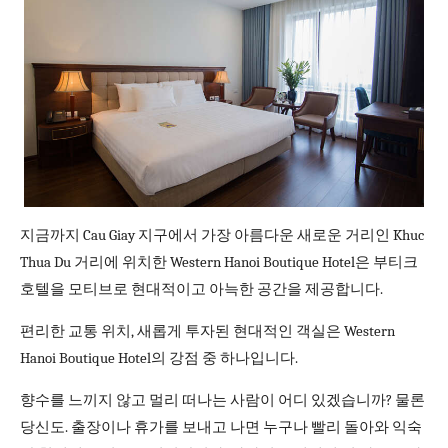
지금까지 Cau Giay 지구에서 가장 아름다운 새로운 거리인 Khuc
Thua Du 거리에 위치한 Western Hanoi Boutique Hotel은 부티크
호텔을 모티브로 현대적이고 아늑한 공간을 제공합니다.
편리한 교통 위치, 새롭게 투자된 현대적인 객실은 Western
Hanoi Boutique Hotel의 강점 중 하나입니다.
향수를 느끼지 않고 멀리 떠나는 사람이 어디 있겠습니까? 물론
당신도. 출장이나 휴가를 보내고 나면 누구나 빨리 돌아와 익숙