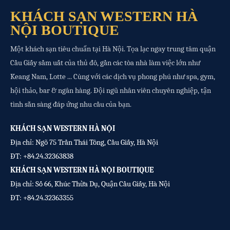
Đặt ngay
KHÁCH SẠN WESTERN HÀ
NỘI BOUTIQUE
Một khách sạn tiêu chuẩn tại Hà Nội. Tọa lạc ngay trung tâm quận
Cầu Giấy sầm uất của thủ đô, gần các tòa nhà làm việc lớn như
Keang Nam, Lotte ... Cùng với các dịch vụ phong phú như spa, gym,
hội thảo, bar & ngân hàng. Đội ngũ nhân viên chuyên nghiệp, tận
tình sẵn sàng đáp ứng nhu cầu của bạn.
KHÁCH SẠN WESTERN HÀ NỘI
Địa chỉ: Ngõ 75 Trần Thái Tông, Cầu Giấy, Hà Nội
ĐT:
+84.24.32363838
KHÁCH SẠN WESTERN HÀ NỘI BOUTIQUE
Địa chỉ: Số 66, Khúc Thừa Dụ, Quận Cầu Giấy, Hà Nội
ĐT:
+84.24.32363355