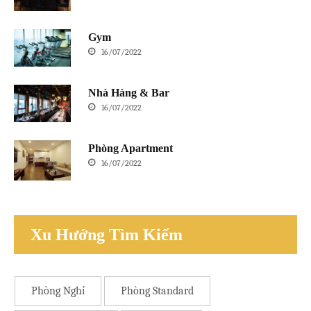
Gym
16/07/2022
Nhà Hàng & Bar
16/07/2022
Phòng Apartment
16/07/2022
Xu Hướng Tìm Kiếm
Phòng Nghỉ
Phòng Standard