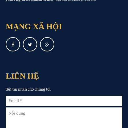
MẠNG XÃ HỘI
LIÊN HỆ
Gửi tin nhắn cho chúng tôi