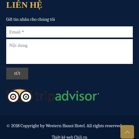
LIÊN HỆ
Gửi tin nhắn cho chúng tôi
© 2018 Copyright by Western Hanoi Hotel. All rights reserved
Thiết kế web Chili.vn