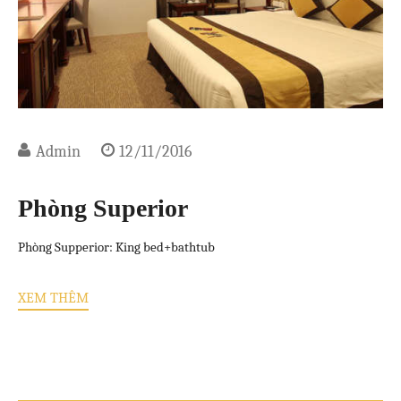
Đặt ngay
Admin
12/11/2016
Phòng Superior
Phòng Supperior: King bed+bathtub
XEM THÊM