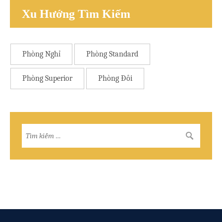
Xu Hướng Tìm Kiếm
Phòng Nghỉ
Phòng Standard
Phòng Superior
Phòng Đôi