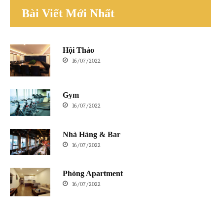
Bài Viết Mới Nhất
Hội Thảo
16/07/2022
Gym
16/07/2022
Nhà Hàng & Bar
16/07/2022
Phòng Apartment
16/07/2022